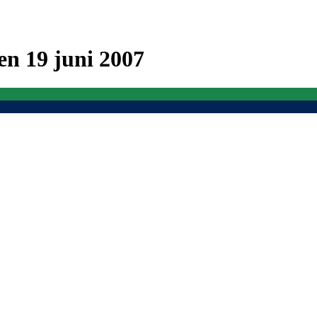
n 19 juni 2007