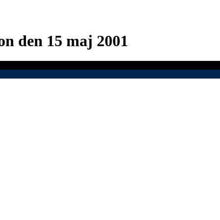
on
den 15 maj 2001